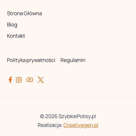
Strona Główna
Blog
Kontakt
Polityka prywatności
Regulamin
© 2026 SzybkiePolisy.pl
Realizacja:
Creativegen.pl