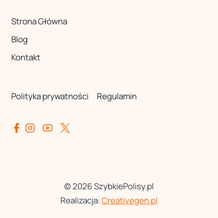
Strona Główna
Blog
Kontakt
Polityka prywatności
Regulamin
© 2026 SzybkiePolisy.pl
Realizacja:
Creativegen.pl