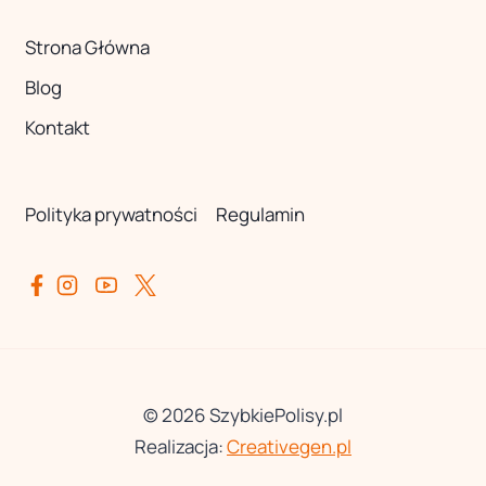
Strona Główna
Blog
Kontakt
Polityka prywatności
Regulamin
© 2026 SzybkiePolisy.pl
Realizacja:
Creativegen.pl