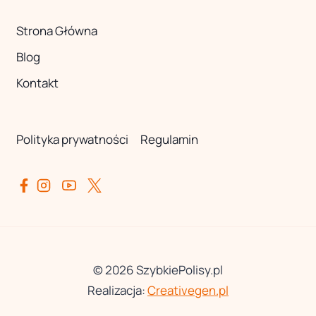
Strona Główna
Blog
Kontakt
Polityka prywatności
Regulamin
© 2026 SzybkiePolisy.pl
Realizacja:
Creativegen.pl