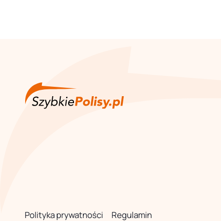
Polityka prywatności
Regulamin