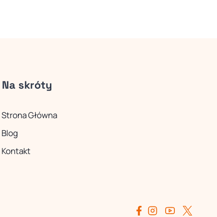
Na skróty
Strona Główna
Blog
Kontakt