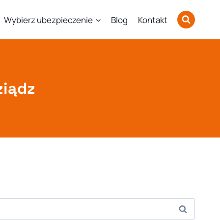
Wybierz ubezpieczenie
Blog
Kontakt
ziądz