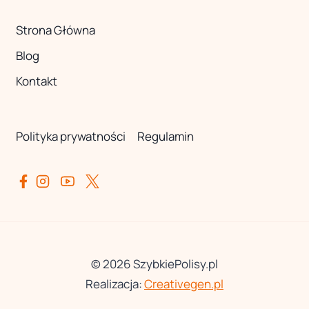
Strona Główna
Blog
Kontakt
Polityka prywatności
Regulamin
© 2026 SzybkiePolisy.pl
Realizacja:
Creativegen.pl