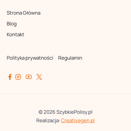
Strona Główna
Blog
Kontakt
Polityka prywatności
Regulamin
© 2026 SzybkiePolisy.pl
Realizacja:
Creativegen.pl