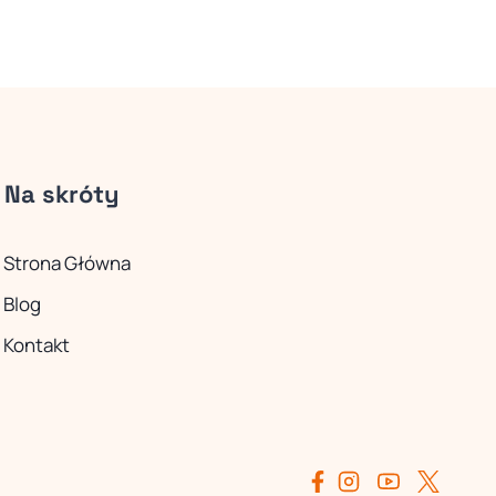
Na skróty
Strona Główna
Blog
Kontakt