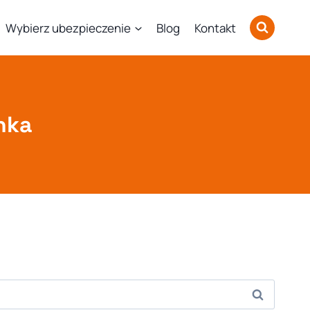
Wybierz ubezpieczenie
Blog
Kontakt
nka