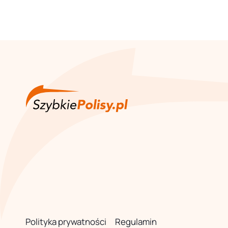
Polityka prywatności
Regulamin