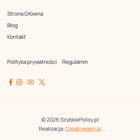
Strona Główna
Blog
Kontakt
Polityka prywatności
Regulamin
© 2026 SzybkiePolisy.pl
Realizacja:
Creativegen.pl