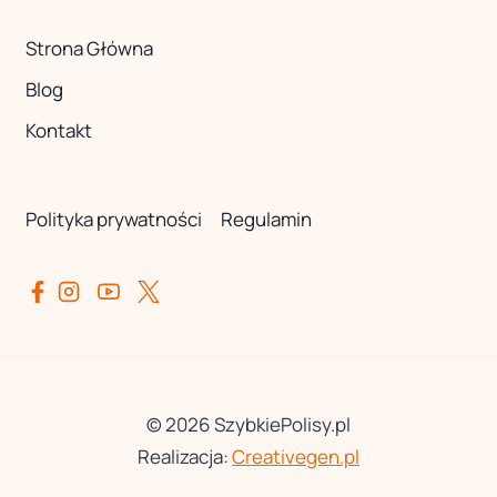
Strona Główna
Blog
Kontakt
Polityka prywatności
Regulamin
© 2026 SzybkiePolisy.pl
Realizacja:
Creativegen.pl