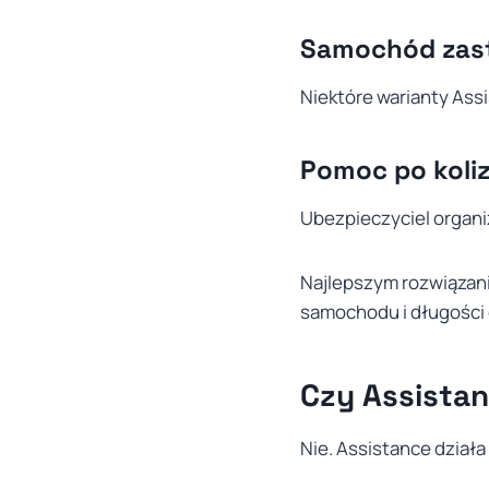
Samochód zas
Niektóre warianty Ass
Pomoc po koliz
Ubezpieczyciel organi
Najlepszym rozwiązan
samochodu i długości 
Czy Assistan
Nie. Assistance działa