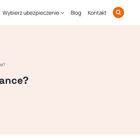
Wybierz ubezpieczenie
Blog
Kontakt
ce?
tance?